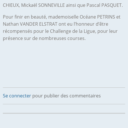
CHIEUX, Mickaël SONNEVILLE ainsi que Pascal PASQUET.
Pour finir en beauté, mademoiselle Océane PETRINS et
Nathan VANDER ELSTRAT ont eu l’honneur d’être
récompensés pour le Challenge de la Ligue, pour leur
présence sur de nombreuses courses.
Se connecter
pour publier des commentaires