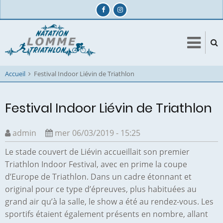
Aller
au
contenu
principal
Accueil
Festival Indoor Liévin de Triathlon
Festival Indoor Liévin de Triathlon
admin
mer 06/03/2019 - 15:25
Le stade couvert de Liévin accueillait son premier
Triathlon Indoor Festival, avec en prime la coupe
d’Europe de Triathlon. Dans un cadre étonnant et
original pour ce type d’épreuves, plus habituées au
grand air qu’à la salle, le show a été au rendez-vous. Les
sportifs étaient également présents en nombre, allant