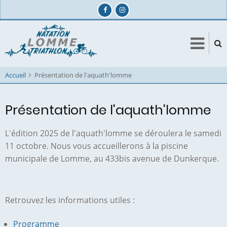
Aller
au
contenu
principal
Accueil
Présentation de l'aquath'lomme
Présentation de l'aquath'lomme
L'édition 2025 de l'aquath'lomme se déroulera le samedi
11 octobre. Nous vous accueillerons à la piscine
municipale de Lomme, au 433bis avenue de Dunkerque.
Retrouvez les informations utiles :
Programme