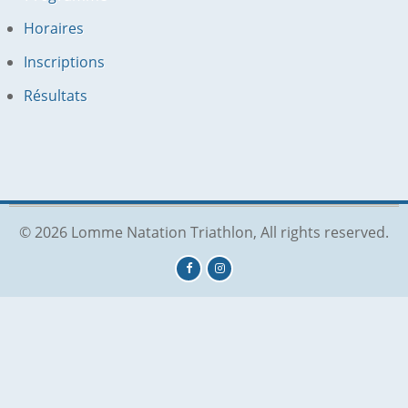
Horaires
Inscriptions
Résultats
© 2026 Lomme Natation Triathlon, All rights reserved.