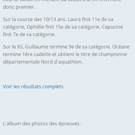
donc premier.
Sur la course des 10/13 ans, Laura finit 11e de sa
catégorie, Ophélie finit 15e de sa catégorie. Capucine
finit 7e de sa catégorie.
Sur le XS, Guillaume termine 9e de sa catégorie. Océane
termine 1ère cadette et obtient le titre de championne
départementale Nord d'aquathlon.
Voir les résultats complets
L'album des photos des épreuves :