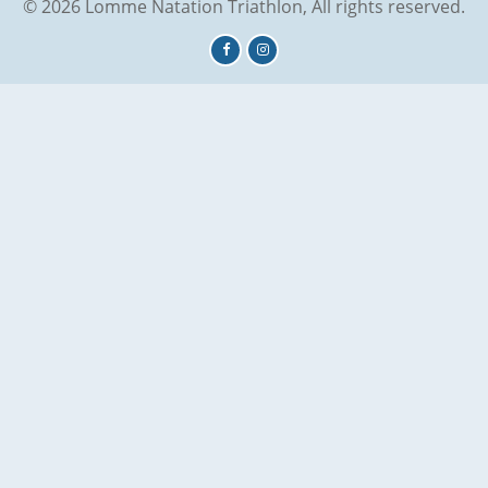
© 2026 Lomme Natation Triathlon, All rights reserved.