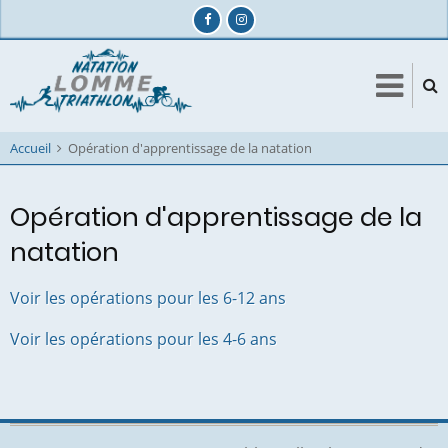
Aller
au
contenu
principal
Accueil
Opération d'apprentissage de la natation
Opération d'apprentissage de la
natation
Voir les opérations pour les 6-12 ans
Voir les opérations pour les 4-6 ans